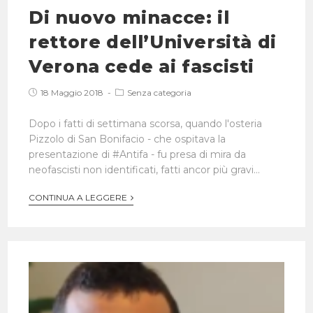
Di nuovo minacce: il
rettore dell’Università di
Verona cede ai fascisti
18 Maggio 2018
Senza categoria
Dopo i fatti di settimana scorsa, quando l'osteria
Pizzolo di San Bonifacio - che ospitava la
presentazione di #Antifa - fu presa di mira da
neofascisti non identificati, fatti ancor più gravi…
CONTINUA A LEGGERE