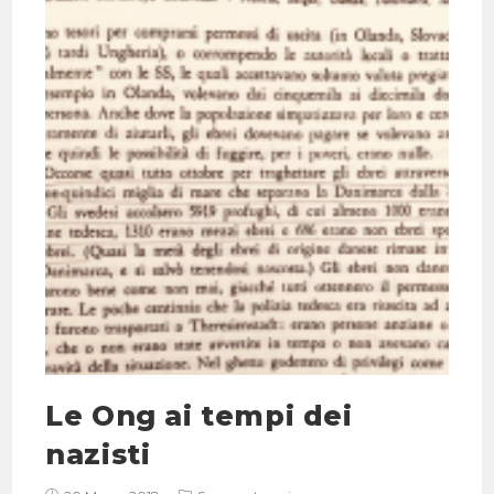
Le Ong ai tempi dei
nazisti