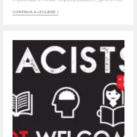
CONTINUA A LEGGERE