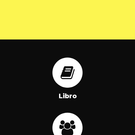
Libro