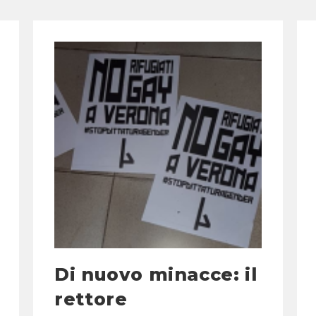
Di nuovo minacce: il
rettore