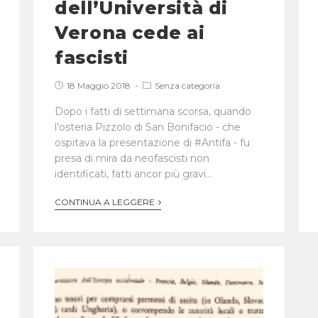
dell’Università di
Verona cede ai
fascisti
18 Maggio 2018
Senza categoria
Dopo i fatti di settimana scorsa, quando
l'osteria Pizzolo di San Bonifacio - che
ospitava la presentazione di #Antifa - fu
presa di mira da neofascisti non
identificati, fatti ancor più gravi…
CONTINUA A LEGGERE