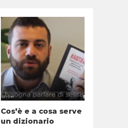
Cos’è e a cosa serve
un dizionario